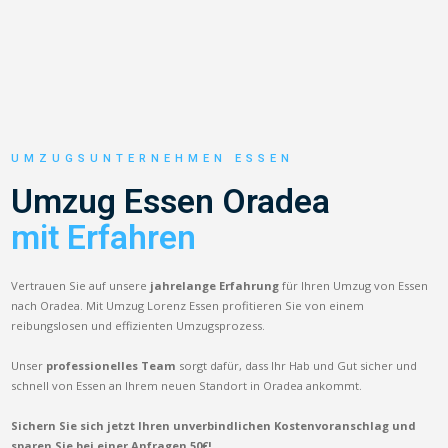
UMZUGSUNTERNEHMEN ESSEN
Umzug Essen Oradea
mit Erfahren
Vertrauen Sie auf unsere
jahrelange Erfahrung
für Ihren Umzug von Essen
nach Oradea. Mit Umzug Lorenz Essen profitieren Sie von einem
reibungslosen und effizienten Umzugsprozess.
Unser
professionelles Team
sorgt dafür, dass Ihr Hab und Gut sicher und
schnell von Essen an Ihrem neuen Standort in Oradea ankommt.
Sichern Sie sich jetzt Ihren unverbindlichen Kostenvoranschlag und
sparen Sie bei einer Anfragen 50€!