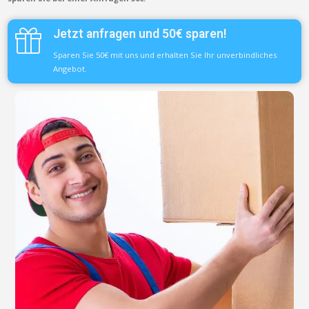
Jetzt anfragen und 50€ sparen!
Sparen Sie 50€ mit uns und erhalten Sie Ihr unverbindliches
Angebot.