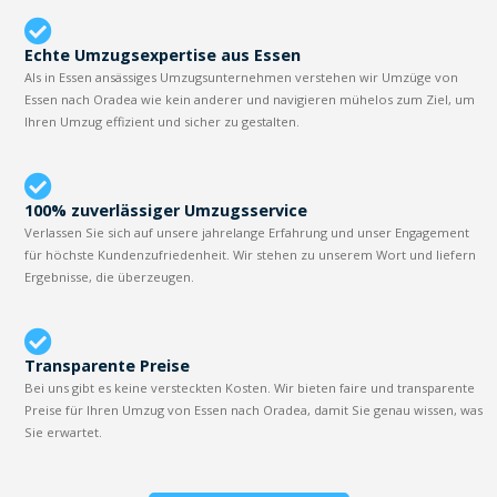
Echte Umzugsexpertise aus Essen
Als in Essen ansässiges Umzugsunternehmen verstehen wir Umzüge von
Essen nach Oradea wie kein anderer und navigieren mühelos zum Ziel, um
Ihren Umzug effizient und sicher zu gestalten.
100% zuverlässiger Umzugsservice
Verlassen Sie sich auf unsere jahrelange Erfahrung und unser Engagement
für höchste Kundenzufriedenheit. Wir stehen zu unserem Wort und liefern
Ergebnisse, die überzeugen.
Transparente Preise
Bei uns gibt es keine versteckten Kosten. Wir bieten faire und transparente
Preise für Ihren Umzug von Essen nach Oradea, damit Sie genau wissen, was
Sie erwartet.