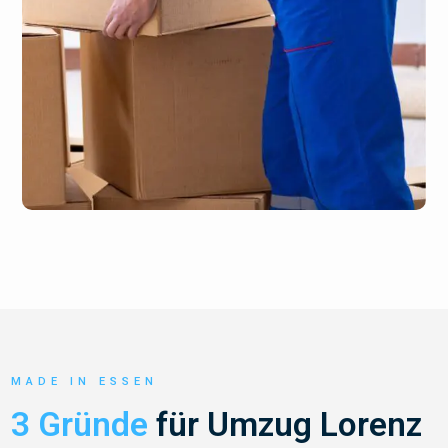
MADE IN ESSEN
3 Gründe
für Umzug Lorenz