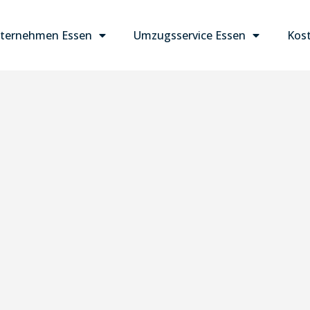
ternehmen Essen
Umzugsservice Essen
Kost