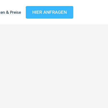
HIER ANFRAGEN
en & Preise