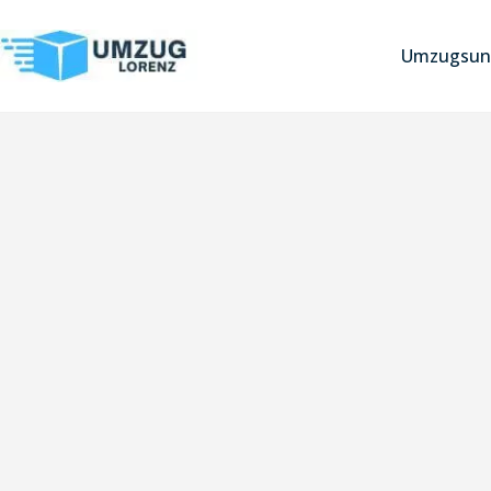
Umzugsun