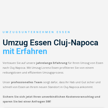
UMZUGSUNTERNEHMEN ESSEN
Umzug Essen Cluj-Napoca
mit Erfahren
Vertrauen Sie auf unsere
jahrelange Erfahrung
für Ihren Umzug von Essen
nach Cluj-Napoca. Mit Umzug Lorenz Essen profitieren Sie von einem
reibungslosen und effizienten Umzugsprozess.
Unser
professionelles Team
sorgt dafür, dass Ihr Hab und Gut sicher und
schnell von Essen an Ihrem neuen Standort in Cluj-Napoca ankommt.
Sichern Sie sich jetzt Ihren unverbindlichen Kostenvoranschlag und
sparen Sie bei einer Anfragen 50€!