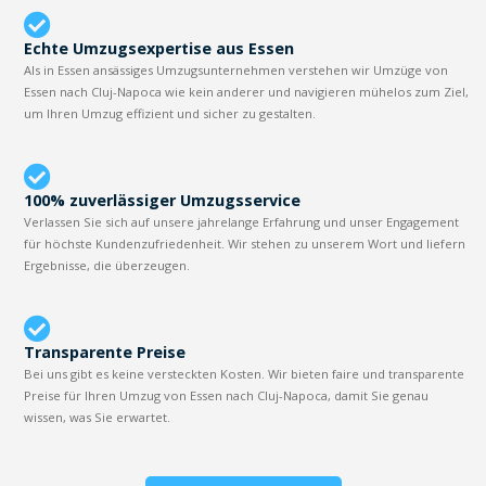
Echte Umzugsexpertise aus Essen
Als in Essen ansässiges Umzugsunternehmen verstehen wir Umzüge von
Essen nach Cluj-Napoca wie kein anderer und navigieren mühelos zum Ziel,
um Ihren Umzug effizient und sicher zu gestalten.
100% zuverlässiger Umzugsservice
Verlassen Sie sich auf unsere jahrelange Erfahrung und unser Engagement
für höchste Kundenzufriedenheit. Wir stehen zu unserem Wort und liefern
Ergebnisse, die überzeugen.
Transparente Preise
Bei uns gibt es keine versteckten Kosten. Wir bieten faire und transparente
Preise für Ihren Umzug von Essen nach Cluj-Napoca, damit Sie genau
wissen, was Sie erwartet.