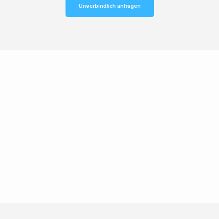
Unverbindlich anfragen