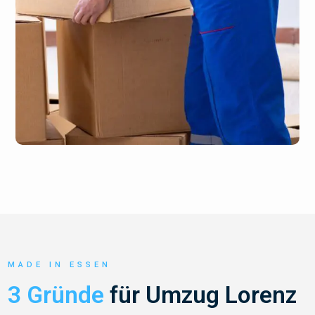
MADE IN ESSEN
3 Gründe
für Umzug Lorenz