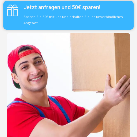
Jetzt anfragen und 50€ sparen!
Sparen Sie 50€ mit uns und erhalten Sie Ihr unverbindliches
Angebot.