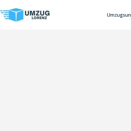
Umzugsun