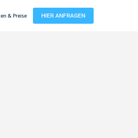
HIER ANFRAGEN
en & Preise