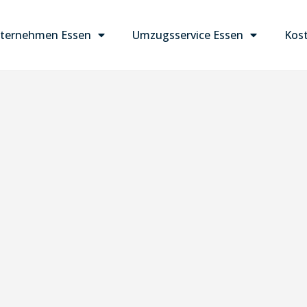
ternehmen Essen
Umzugsservice Essen
Kost