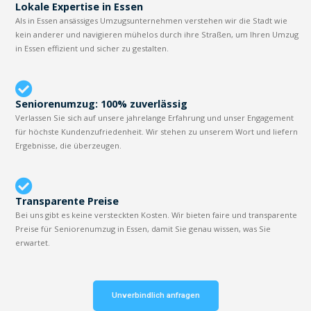
Lokale Expertise in Essen
Als in Essen ansässiges Umzugsunternehmen verstehen wir die Stadt wie
kein anderer und navigieren mühelos durch ihre Straßen, um Ihren Umzug
in Essen effizient und sicher zu gestalten.
Seniorenumzug: 100% zuverlässig
Verlassen Sie sich auf unsere jahrelange Erfahrung und unser Engagement
für höchste Kundenzufriedenheit. Wir stehen zu unserem Wort und liefern
Ergebnisse, die überzeugen.
Transparente Preise
Bei uns gibt es keine versteckten Kosten. Wir bieten faire und transparente
Preise für Seniorenumzug in Essen, damit Sie genau wissen, was Sie
erwartet.
Unverbindlich anfragen