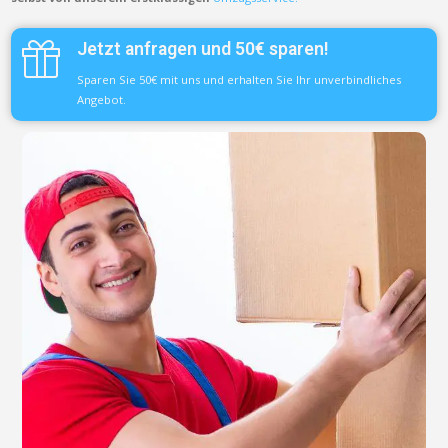
Jetzt anfragen und 50€ sparen!
Sparen Sie 50€ mit uns und erhalten Sie Ihr unverbindliches
Angebot.