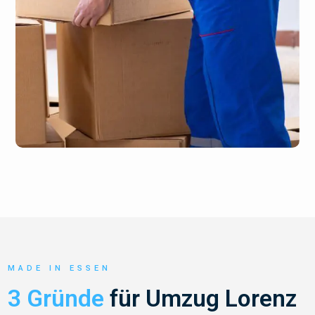
MADE IN ESSEN
3 Gründe
für Umzug Lorenz