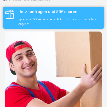
Jetzt anfragen und 50€ sparen!
Sparen Sie 50€ mit uns und erhalten Sie Ihr unverbindliches
Angebot.