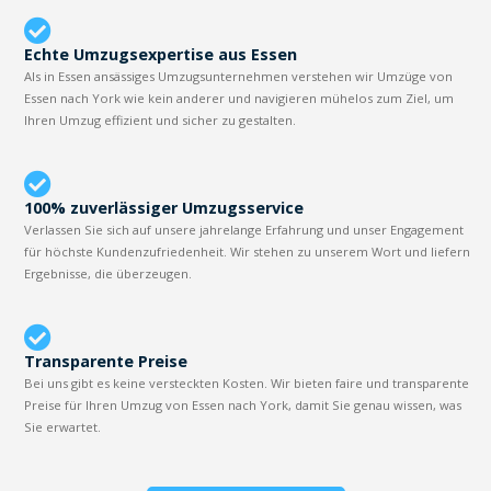
Echte Umzugsexpertise aus Essen
Als in Essen ansässiges Umzugsunternehmen verstehen wir Umzüge von
Essen nach York wie kein anderer und navigieren mühelos zum Ziel, um
Ihren Umzug effizient und sicher zu gestalten.
100% zuverlässiger Umzugsservice
Verlassen Sie sich auf unsere jahrelange Erfahrung und unser Engagement
für höchste Kundenzufriedenheit. Wir stehen zu unserem Wort und liefern
Ergebnisse, die überzeugen.
Transparente Preise
Bei uns gibt es keine versteckten Kosten. Wir bieten faire und transparente
Preise für Ihren Umzug von Essen nach York, damit Sie genau wissen, was
Sie erwartet.