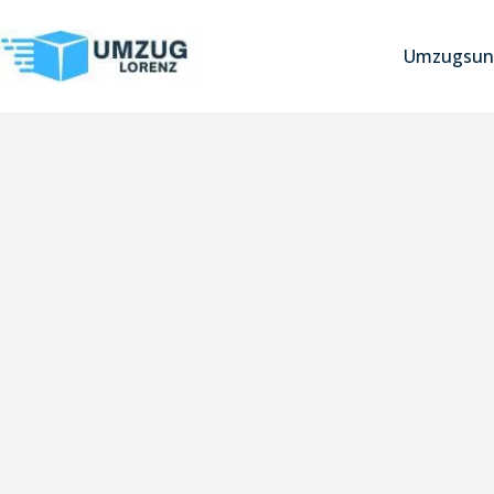
Umzugsun