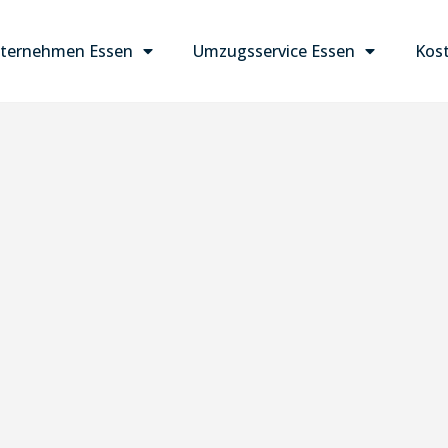
ternehmen Essen
Umzugsservice Essen
Kost