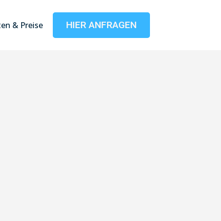
HIER ANFRAGEN
en & Preise