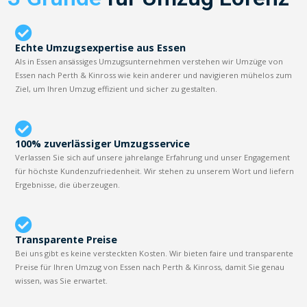
Echte Umzugsexpertise aus Essen
Als in Essen ansässiges Umzugsunternehmen verstehen wir Umzüge von
Essen nach Perth & Kinross wie kein anderer und navigieren mühelos zum
Ziel, um Ihren Umzug effizient und sicher zu gestalten.
100% zuverlässiger Umzugsservice
Verlassen Sie sich auf unsere jahrelange Erfahrung und unser Engagement
für höchste Kundenzufriedenheit. Wir stehen zu unserem Wort und liefern
Ergebnisse, die überzeugen.
Transparente Preise
Bei uns gibt es keine versteckten Kosten. Wir bieten faire und transparente
Preise für Ihren Umzug von Essen nach Perth & Kinross, damit Sie genau
wissen, was Sie erwartet.