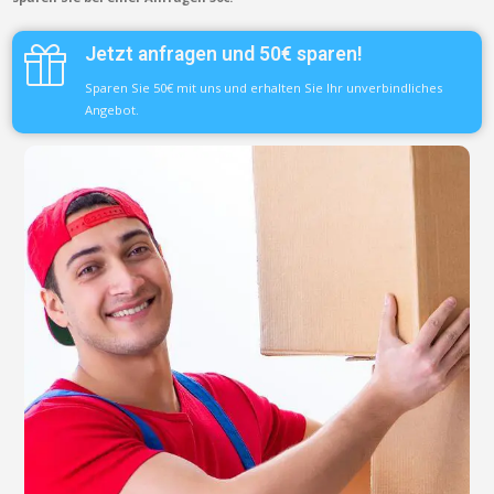
Jetzt anfragen und 50€ sparen!
Sparen Sie 50€ mit uns und erhalten Sie Ihr unverbindliches
Angebot.