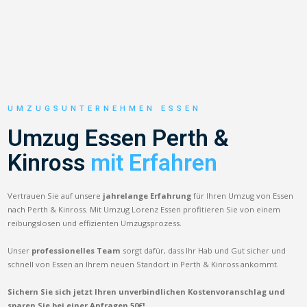
UMZUGSUNTERNEHMEN ESSEN
Umzug Essen Perth &
Kinross
mit Erfahren
Vertrauen Sie auf unsere
jahrelange Erfahrung
für Ihren Umzug von Essen
nach Perth & Kinross. Mit Umzug Lorenz Essen profitieren Sie von einem
reibungslosen und effizienten Umzugsprozess.
Unser
professionelles Team
sorgt dafür, dass Ihr Hab und Gut sicher und
schnell von Essen an Ihrem neuen Standort in Perth & Kinross ankommt.
Sichern Sie sich jetzt Ihren unverbindlichen Kostenvoranschlag und
sparen Sie bei einer Anfragen 50€!