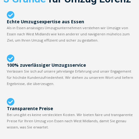
Echte Umzugsexpertise aus Essen
Als in Essen ansässiges Umzugsunternehmen verstehen wir Umzüge von
Essen nach West Midlands wie kein anderer und navigieren mühelos zum
Ziel, um Ihren Umzug effizient und sicher zu gestalten.
100% zuverlässiger Umzugsservice
Verlassen Sie sich auf unsere jahrelange Erfahrung und unser Engagement
für höchste Kundenzufriedenheit. Wir stehen zu unserem Wort und liefern
Ergebnisse, die überzeugen.
Transparente Preise
Bei uns gibt es keine versteckten Kosten. Wir bieten faire und transparente
Preise für Ihren Umzug von Essen nach West Midlands, damit Sie genau
wissen, was Sie erwartet.