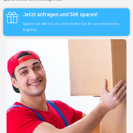
Jetzt anfragen und 50€ sparen!
Sparen Sie 50€ mit uns und erhalten Sie Ihr unverbindliches
Angebot.