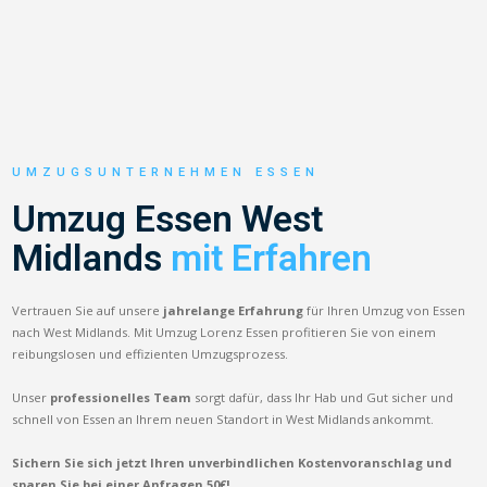
UMZUGSUNTERNEHMEN ESSEN
Umzug Essen West
Midlands
mit Erfahren
Vertrauen Sie auf unsere
jahrelange Erfahrung
für Ihren Umzug von Essen
nach West Midlands. Mit Umzug Lorenz Essen profitieren Sie von einem
reibungslosen und effizienten Umzugsprozess.
Unser
professionelles Team
sorgt dafür, dass Ihr Hab und Gut sicher und
schnell von Essen an Ihrem neuen Standort in West Midlands ankommt.
Sichern Sie sich jetzt Ihren unverbindlichen Kostenvoranschlag und
sparen Sie bei einer Anfragen 50€!