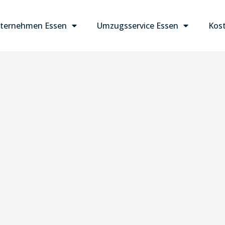
ternehmen Essen
Umzugsservice Essen
Kost