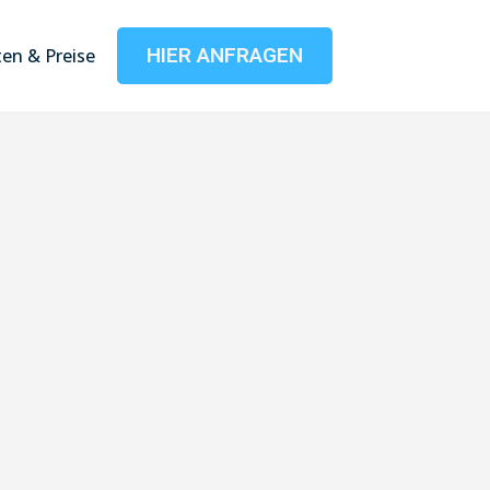
HIER ANFRAGEN
en & Preise