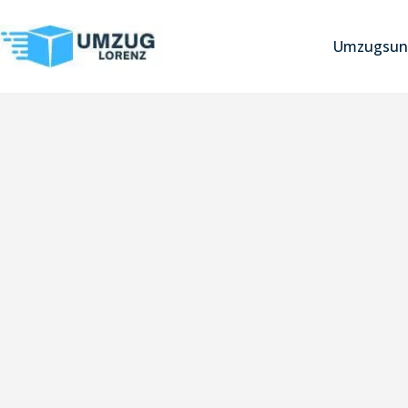
Umzugsun