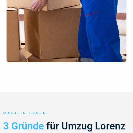
MADE IN ESSEN
3 Gründe
für Umzug Lorenz