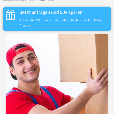
Jetzt anfragen und 50€ sparen!
Sparen Sie 50€ mit uns und erhalten Sie Ihr unverbindliches
Angebot.