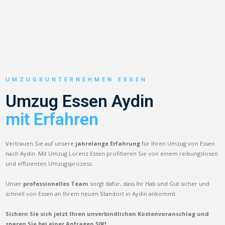
UMZUGSUNTERNEHMEN ESSEN
Umzug Essen Aydin
mit Erfahren
Vertrauen Sie auf unsere
jahrelange Erfahrung
für Ihren Umzug von Essen
nach Aydin. Mit Umzug Lorenz Essen profitieren Sie von einem reibungslosen
und effizienten Umzugsprozess.
Unser
professionelles Team
sorgt dafür, dass Ihr Hab und Gut sicher und
schnell von Essen an Ihrem neuen Standort in Aydin ankommt.
Sichern Sie sich jetzt Ihren unverbindlichen Kostenvoranschlag und
sparen Sie bei einer Anfragen 50€!