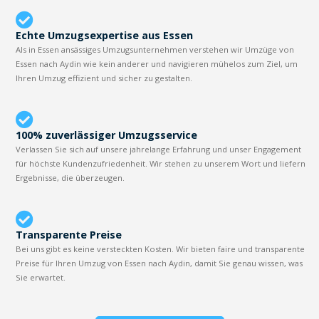
Echte Umzugsexpertise aus Essen
Als in Essen ansässiges Umzugsunternehmen verstehen wir Umzüge von
Essen nach Aydin wie kein anderer und navigieren mühelos zum Ziel, um
Ihren Umzug effizient und sicher zu gestalten.
100% zuverlässiger Umzugsservice
Verlassen Sie sich auf unsere jahrelange Erfahrung und unser Engagement
für höchste Kundenzufriedenheit. Wir stehen zu unserem Wort und liefern
Ergebnisse, die überzeugen.
Transparente Preise
Bei uns gibt es keine versteckten Kosten. Wir bieten faire und transparente
Preise für Ihren Umzug von Essen nach Aydin, damit Sie genau wissen, was
Sie erwartet.