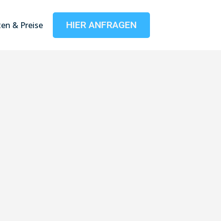
HIER ANFRAGEN
en & Preise