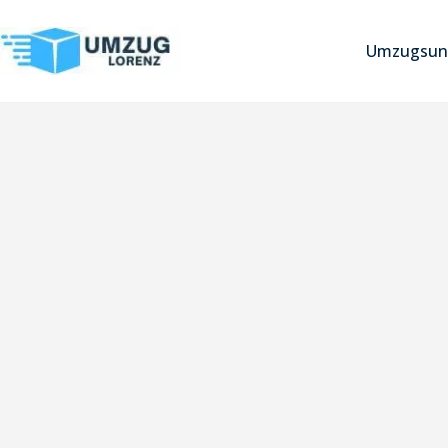
Umzugsun