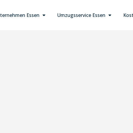
ternehmen Essen
Umzugsservice Essen
Kost