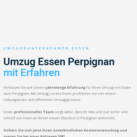
UMZUGSUNTERNEHMEN ESSEN
Umzug Essen Perpignan
mit Erfahren
Vertrauen Sie auf unsere
jahrelange Erfahrung
für Ihren Umzug von Essen
nach Perpignan. Mit Umzug Lorenz Essen profitieren Sie von einem
reibungslosen und effizienten Umzugsprozess.
Unser
professionelles Team
sorgt dafür, dass Ihr Hab und Gut sicher und
schnell von Essen an Ihrem neuen Standort in Perpignan ankommt.
Sichern Sie sich jetzt Ihren unverbindlichen Kostenvoranschlag und
sparen Sie bei einer Anfragen 50€!