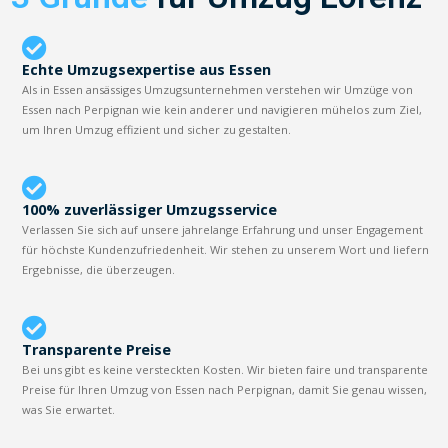
Echte Umzugsexpertise aus Essen
Als in Essen ansässiges Umzugsunternehmen verstehen wir Umzüge von
Essen nach Perpignan wie kein anderer und navigieren mühelos zum Ziel,
um Ihren Umzug effizient und sicher zu gestalten.
100% zuverlässiger Umzugsservice
Verlassen Sie sich auf unsere jahrelange Erfahrung und unser Engagement
für höchste Kundenzufriedenheit. Wir stehen zu unserem Wort und liefern
Ergebnisse, die überzeugen.
Transparente Preise
Bei uns gibt es keine versteckten Kosten. Wir bieten faire und transparente
Preise für Ihren Umzug von Essen nach Perpignan, damit Sie genau wissen,
was Sie erwartet.