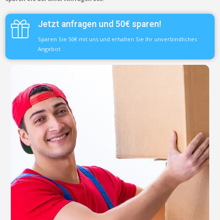
Jetzt anfragen und 50€ sparen!
Sparen Sie 50€ mit uns und erhalten Sie Ihr unverbindliches
Angebot.