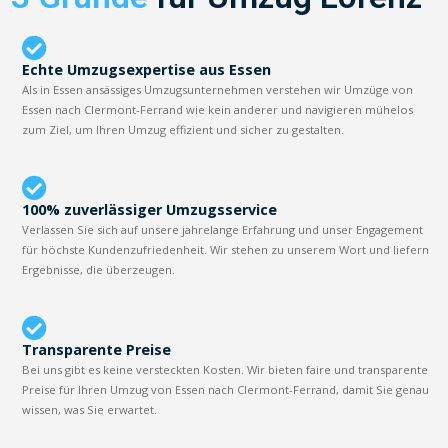
Echte Umzugsexpertise aus Essen
Als in Essen ansässiges Umzugsunternehmen verstehen wir Umzüge von
Essen nach Clermont-Ferrand wie kein anderer und navigieren mühelos
zum Ziel, um Ihren Umzug effizient und sicher zu gestalten.
100% zuverlässiger Umzugsservice
Verlassen Sie sich auf unsere jahrelange Erfahrung und unser Engagement
für höchste Kundenzufriedenheit. Wir stehen zu unserem Wort und liefern
Ergebnisse, die überzeugen.
Transparente Preise
Bei uns gibt es keine versteckten Kosten. Wir bieten faire und transparente
Preise für Ihren Umzug von Essen nach Clermont-Ferrand, damit Sie genau
wissen, was Sie erwartet.