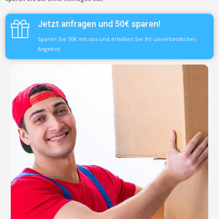
Jetzt anfragen und 50€ sparen!
Sparen Sie 50€ mit uns und erhalten Sie Ihr unverbindliches
Angebot.