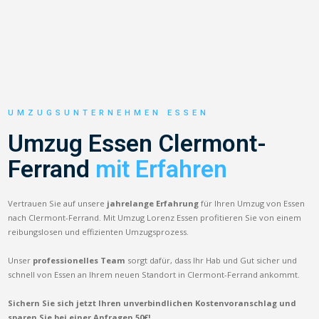
UMZUGSUNTERNEHMEN ESSEN
Umzug Essen Clermont-
Ferrand
mit Erfahren
Vertrauen Sie auf unsere
jahrelange Erfahrung
für Ihren Umzug von Essen
nach Clermont-Ferrand. Mit Umzug Lorenz Essen profitieren Sie von einem
reibungslosen und effizienten Umzugsprozess.
Unser
professionelles Team
sorgt dafür, dass Ihr Hab und Gut sicher und
schnell von Essen an Ihrem neuen Standort in Clermont-Ferrand ankommt.
Sichern Sie sich jetzt Ihren unverbindlichen Kostenvoranschlag und
sparen Sie bei einer Anfragen 50€!