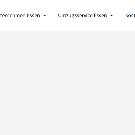
ternehmen Essen
Umzugsservice Essen
Kost