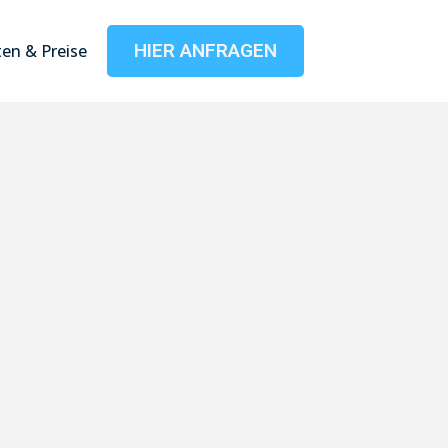
HIER ANFRAGEN
en & Preise