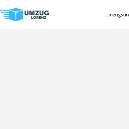
Umzugsun