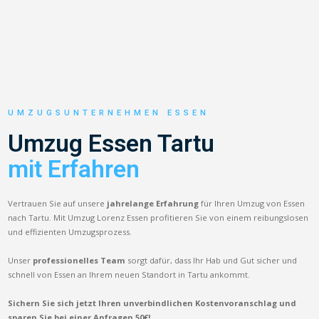
UMZUGSUNTERNEHMEN ESSEN
Umzug Essen Tartu
mit Erfahren
Vertrauen Sie auf unsere
jahrelange Erfahrung
für Ihren Umzug von Essen
nach Tartu. Mit Umzug Lorenz Essen profitieren Sie von einem reibungslosen
und effizienten Umzugsprozess.
Unser
professionelles Team
sorgt dafür, dass Ihr Hab und Gut sicher und
schnell von Essen an Ihrem neuen Standort in Tartu ankommt.
Sichern Sie sich jetzt Ihren unverbindlichen Kostenvoranschlag und
sparen Sie bei einer Anfragen 50€!