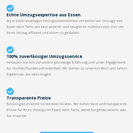
Echte Umzugsexpertise aus Essen
Als in Essen ansässiges Umzugsunternehmen verstehen wir Umzüge von
Essen nach Tartu wie kein anderer und navigieren mühelos zum Ziel, um
Ihren Umzug effizient und sicher zu gestalten.
100% zuverlässiger Umzugsservice
Verlassen Sie sich auf unsere jahrelange Erfahrung und unser Engagement
für höchste Kundenzufriedenheit. Wir stehen zu unserem Wort und liefern
Ergebnisse, die überzeugen.
Transparente Preise
Bei uns gibt es keine versteckten Kosten. Wir bieten faire und transparente
Preise für Ihren Umzug von Essen nach Tartu, damit Sie genau wissen, was
Sie erwartet.