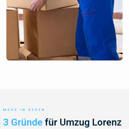
MADE IN ESSEN
3 Gründe
für Umzug Lorenz