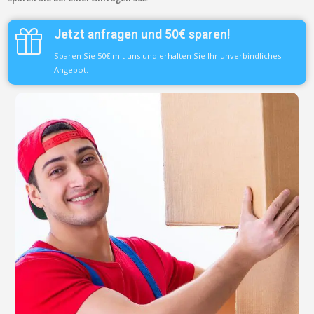
Jetzt anfragen und 50€ sparen!
Sparen Sie 50€ mit uns und erhalten Sie Ihr unverbindliches
Angebot.