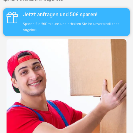
Jetzt anfragen und 50€ sparen!
Sparen Sie 50€ mit uns und erhalten Sie Ihr unverbindliches
Angebot.