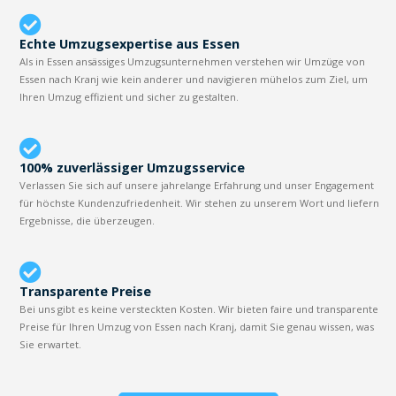
Echte Umzugsexpertise aus Essen
Als in Essen ansässiges Umzugsunternehmen verstehen wir Umzüge von
Essen nach Kranj wie kein anderer und navigieren mühelos zum Ziel, um
Ihren Umzug effizient und sicher zu gestalten.
100% zuverlässiger Umzugsservice
Verlassen Sie sich auf unsere jahrelange Erfahrung und unser Engagement
für höchste Kundenzufriedenheit. Wir stehen zu unserem Wort und liefern
Ergebnisse, die überzeugen.
Transparente Preise
Bei uns gibt es keine versteckten Kosten. Wir bieten faire und transparente
Preise für Ihren Umzug von Essen nach Kranj, damit Sie genau wissen, was
Sie erwartet.