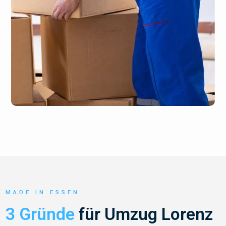
MADE IN ESSEN
3 Gründe
für Umzug Lorenz