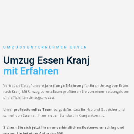
UMZUGSUNTERNEHMEN ESSEN
Umzug Essen Kranj
mit Erfahren
Vertrauen Sie auf unsere
jahrelange Erfahrung
für Ihren Umzug von Essen
nach Kranj. Mit Umzug Lorenz Essen profitieren Sie von einem reibungslosen
und effizienten Umzugsprozess.
Unser
professionelles Team
sorgt dafür, dass Ihr Hab und Gut sicher und
schnell von Essen an Ihrem neuen Standort in Kranj ankommt.
Sichern Sie sich jetzt Ihren unverbindlichen Kostenvoranschlag und
sparen Sie bei einer Anfragen 50€!