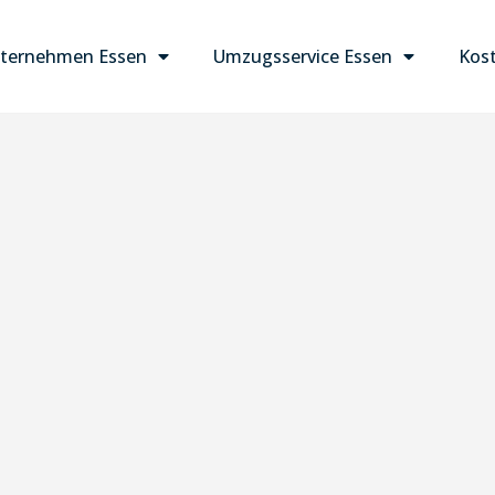
ternehmen Essen
Umzugsservice Essen
Kost