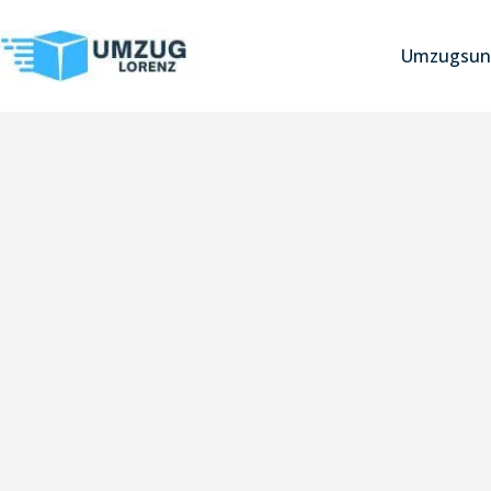
Umzugsun