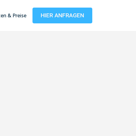
HIER ANFRAGEN
en & Preise