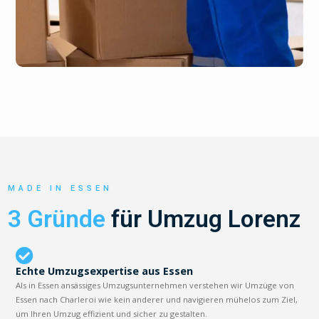
MADE IN ESSEN
3 Gründe
für Umzug Lorenz
Echte Umzugsexpertise aus Essen
Als in Essen ansässiges Umzugsunternehmen verstehen wir Umzüge von
Essen nach Charleroi wie kein anderer und navigieren mühelos zum Ziel,
um Ihren Umzug effizient und sicher zu gestalten.