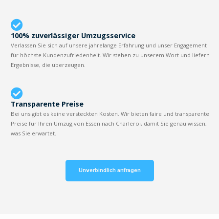
100% zuverlässiger Umzugsservice
Verlassen Sie sich auf unsere jahrelange Erfahrung und unser Engagement
für höchste Kundenzufriedenheit. Wir stehen zu unserem Wort und liefern
Ergebnisse, die überzeugen.
Transparente Preise
Bei uns gibt es keine versteckten Kosten. Wir bieten faire und transparente
Preise für Ihren Umzug von Essen nach Charleroi, damit Sie genau wissen,
was Sie erwartet.
Unverbindlich anfragen