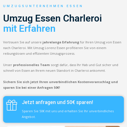
UMZUGSUNTERNEHMEN ESSEN
Umzug Essen Charleroi
mit Erfahren
Vertrauen Sie auf unsere
jahrelange Erfahrung
für Ihren Umzug von Essen
nach Charleroi. Mit Umzug Lorenz Essen profitieren Sie von einem
reibungslosen und effizienten Umzugsprozess.
Unser
professionelles Team
sorgt dafür, dass Ihr Hab und Gut sicher und
schnell von Essen an Ihrem neuen Standort in Charleroi ankommt.
Sichern Sie sich jetzt Ihren unverbindlichen Kostenvoranschlag und
sparen Sie bei einer Anfragen 50€!
Jetzt anfragen und 50€ sparen!
Sparen Sie 50€ mit uns und erhalten Sie Ihr unverbindliches
Angebot.